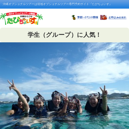
沖縄オプショナルツアーは現地オプショナルツアー専門予約サイト『たびちょいす』
学生（グループ）に人気！