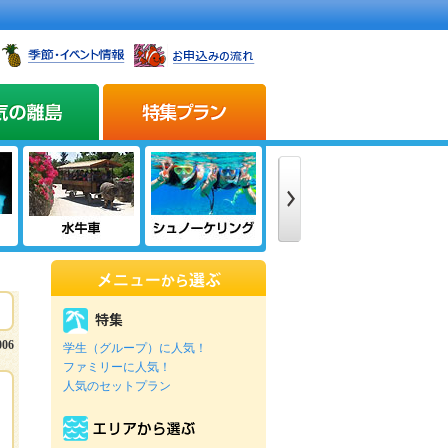
006
学生（グループ）に人気！
ファミリーに人気！
人気のセットプラン