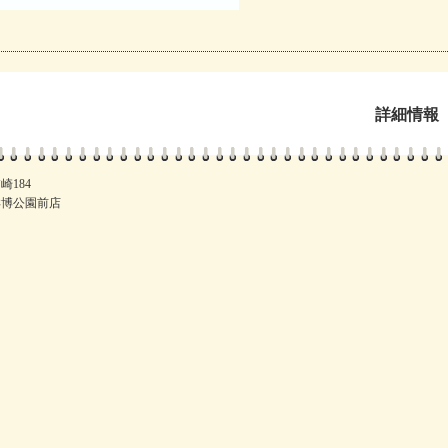
詳細情報
184
洋博公園前店