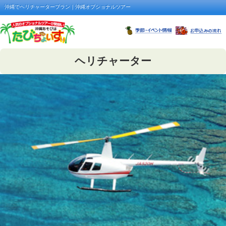
沖縄でヘリチャータープラン｜沖縄オプショナルツアー
ヘリチャーター