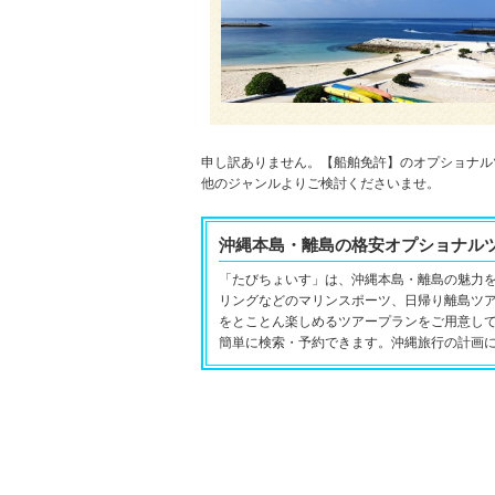
申し訳ありません。【船舶免許】のオプショナル
他のジャンルよりご検討くださいませ。
沖縄本島・離島の格安オプショナル
「たびちょいす」は、沖縄本島・離島の魅力
リングなどのマリンスポーツ、日帰り離島ツ
をとことん楽しめるツアープランをご用意し
簡単に検索・予約できます。沖縄旅行の計画