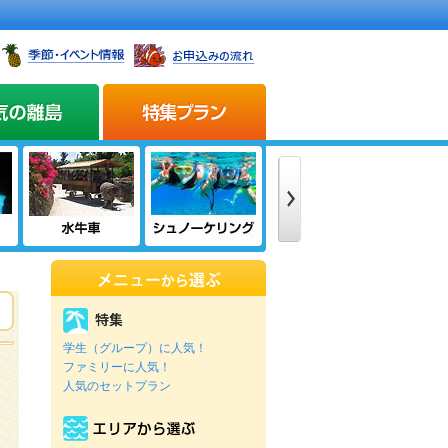
学生（グループ）に人気！
ファミリーに人気！
人気のセットプラン