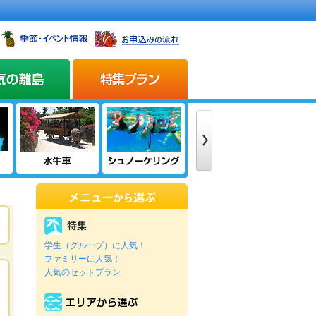
学生（グループ）に人気！
ファミリーに人気！
人気のセットプラン