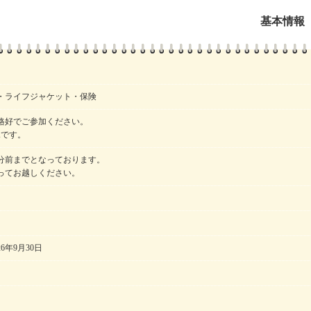
基本情報
・ライフジャケット・保険
格好でご参加ください。
Kです。
0分前までとなっております。
ってお越しください。
26年9月30日