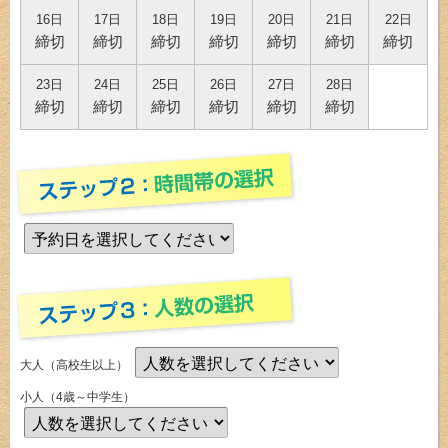
16日
17日
18日
19日
20日
21日
22日
締切
締切
締切
締切
締切
締切
締切
23日
24日
25日
26日
27日
28日
締切
締切
締切
締切
締切
締切
大人（高校生以上）
小人（4歳～中学生）