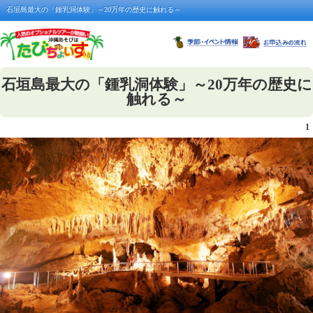
石垣島最大の「鍾乳洞体験」～20万年の歴史に触れる～
石垣島最大の「鍾乳洞体験」～20万年の歴史に
触れる～
1