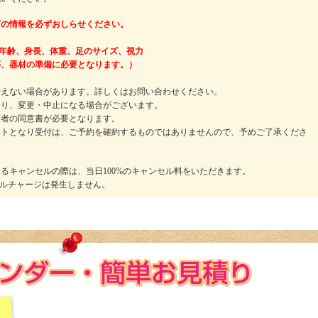
下の情報を必ずおしらせください。
の年齢、身長、体重、足のサイズ、視力
、器材の準備に必要となります。）
行えない場合があります。詳しくはお問い合わせください。
より、変更・中止になる場合がございます。
護者の同意書が必要となります。
ストとなり受付は、ご予約を確約するものではありませんので、予めご了承くださ
るキャンセルの際は、当日100%のキャンセル料をいただきます。
セルチャージは発生しません。