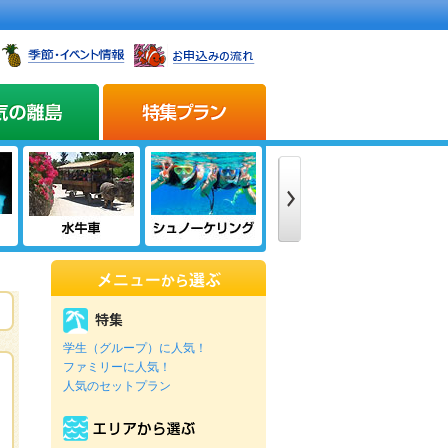
学生（グループ）に人気！
ファミリーに人気！
人気のセットプラン