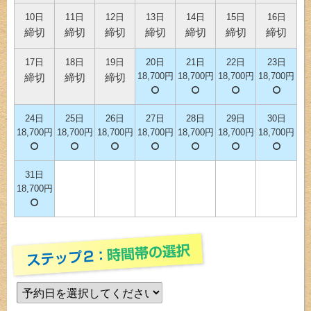
10日
11日
12日
13日
14日
15日
16日
締切
締切
締切
締切
締切
締切
締切
17日
18日
19日
20日
21日
22日
23日
18,700円
18,700円
18,700円
18,700円
締切
締切
締切
24日
25日
26日
27日
28日
29日
30日
18,700円
18,700円
18,700円
18,700円
18,700円
18,700円
18,700円
31日
18,700円