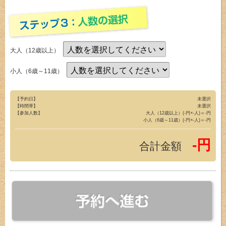
大人（12歳以上）
小人（6歳～11歳）
【予約日】
未選択
【時間帯】
未選択
【参加人数】
大人（12歳以上）(-円×-人)＝-円
小人（6歳～11歳）(-円×-人)＝-円
-円
合計金額