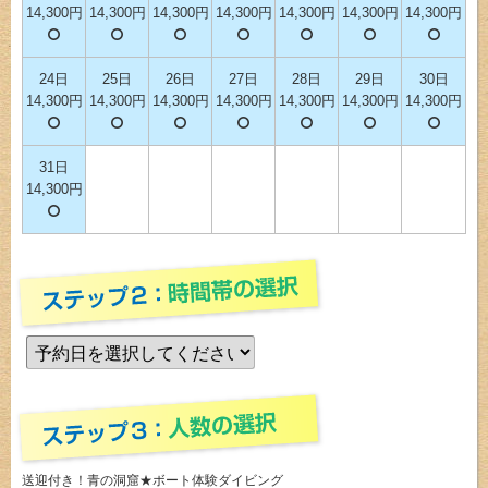
14,300円
14,300円
14,300円
14,300円
14,300円
14,300円
14,300円
24日
25日
26日
27日
28日
29日
30日
14,300円
14,300円
14,300円
14,300円
14,300円
14,300円
14,300円
31日
14,300円
送迎付き！青の洞窟★ボート体験ダイビング