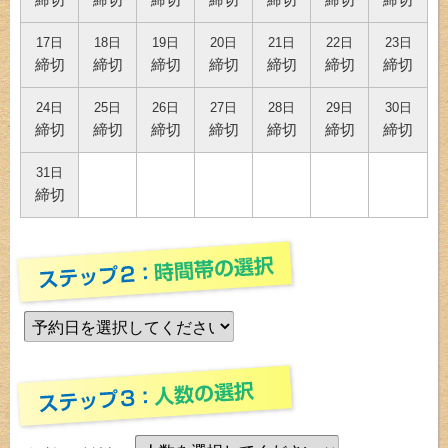
17日
18日
19日
20日
21日
22日
23日
締切
締切
締切
締切
締切
締切
締切
24日
25日
26日
27日
28日
29日
30日
締切
締切
締切
締切
締切
締切
締切
31日
締切