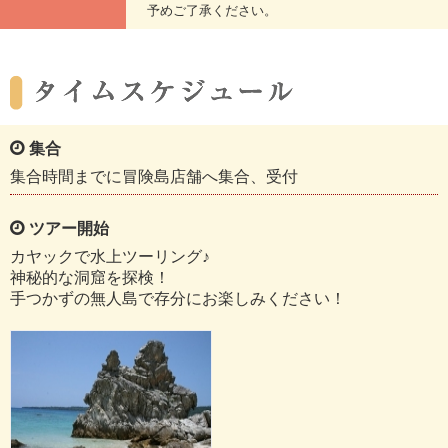
予めご了承ください。
集合
集合時間までに冒険島店舗へ集合、受付
ツアー開始
カヤックで水上ツーリング♪
神秘的な洞窟を探検！
手つかずの無人島で存分にお楽しみください！