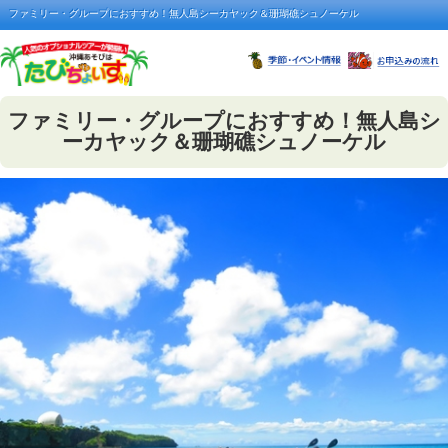
ファミリー・グループにおすすめ！無人島シーカヤック＆珊瑚礁シュノーケル
ファミリー・グループにおすすめ！無人島シ
ーカヤック＆珊瑚礁シュノーケル