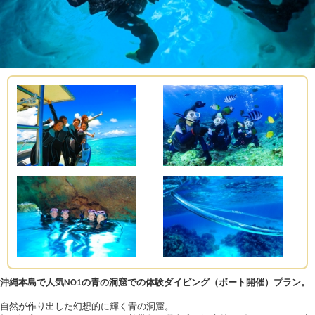
沖縄本島で人気NO1の青の洞窟での体験ダイビング（ボート開催）プラン。
自然が作り出した幻想的に輝く青の洞窟。