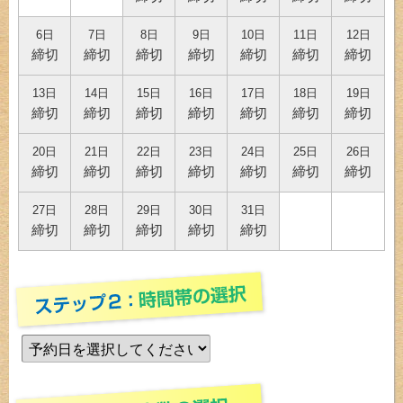
6日
7日
8日
9日
10日
11日
12日
締切
締切
締切
締切
締切
締切
締切
13日
14日
15日
16日
17日
18日
19日
締切
締切
締切
締切
締切
締切
締切
20日
21日
22日
23日
24日
25日
26日
締切
締切
締切
締切
締切
締切
締切
27日
28日
29日
30日
31日
締切
締切
締切
締切
締切