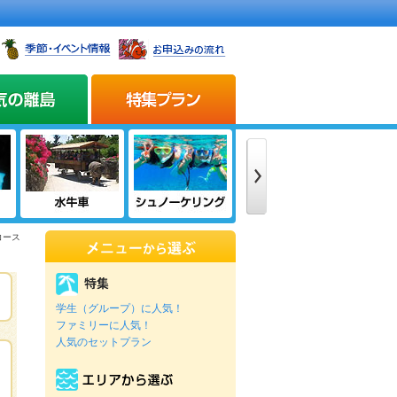
コース
学生（グループ）に人気！
ファミリーに人気！
人気のセットプラン