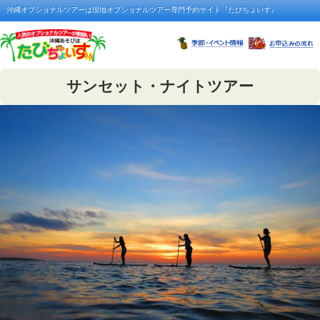
沖縄オプショナルツアーは現地オプショナルツアー専門予約サイト『たびちょいす』
サンセット・ナイトツアー