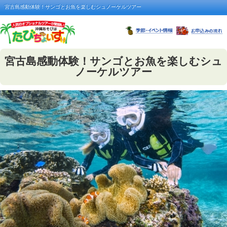
宮古島感動体験！サンゴとお魚を楽しむシュノーケルツアー
宮古島感動体験！サンゴとお魚を楽しむシュ
ノーケルツアー