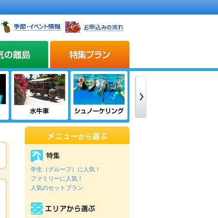
学生（グループ）に人気！
ファミリーに人気！
人気のセットプラン