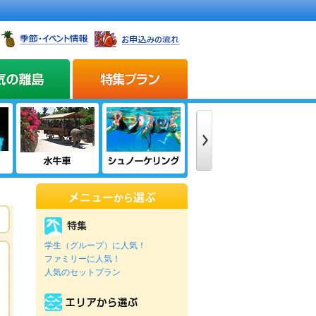
学生（グループ）に人気！
ファミリーに人気！
人気のセットプラン