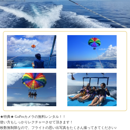
★特典★ GoProカメラの無料レンタル！！
使い方もしっかりレクチャーさせて頂きます！
枚数無制限なので、フライトの思い出写真をたくさん撮ってきてください♪