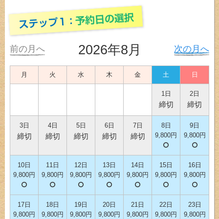
2026年8月
前の月へ
次の月へ
月
火
水
木
金
土
日
1日
2日
締切
締切
3日
4日
5日
6日
7日
8日
9日
9,800円
9,800円
締切
締切
締切
締切
締切
10日
11日
12日
13日
14日
15日
16日
9,800円
9,800円
9,800円
9,800円
9,800円
9,800円
9,800円
17日
18日
19日
20日
21日
22日
23日
9,800円
9,800円
9,800円
9,800円
9,800円
9,800円
9,800円