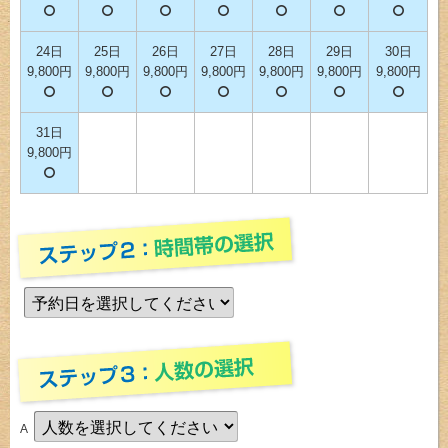
24日
25日
26日
27日
28日
29日
30日
9,800円
9,800円
9,800円
9,800円
9,800円
9,800円
9,800円
31日
9,800円
A