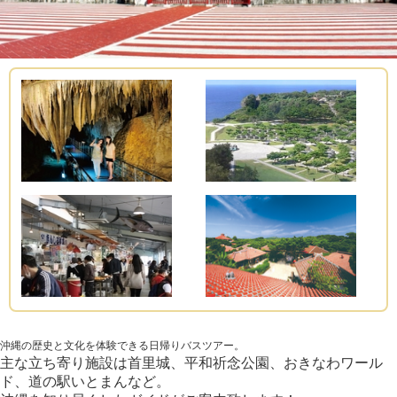
沖縄の歴史と文化を体験できる日帰りバスツアー。
主な立ち寄り施設は首里城、平和祈念公園、おきなわワール
ド、道の駅いとまんなど。