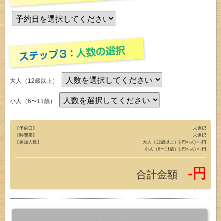
大人（12歳以上）
小人（6〜11歳）
【予約日】
未選択
【時間帯】
未選択
【参加人数】
大人（12歳以上）(-円×-人)＝-円
小人（6〜11歳）(-円×-人)＝-円
-円
合計金額